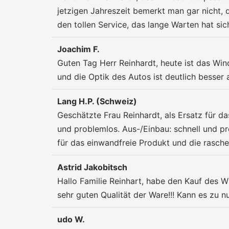
jetzigen Jahreszeit bemerkt man gar nicht, d
den tollen Service, das lange Warten hat sich
Joachim F.
Guten Tag Herr Reinhardt, heute ist das Win
und die Optik des Autos ist deutlich besser
Lang H.P. (Schweiz)
Geschätzte Frau Reinhardt, als Ersatz für 
und problemlos. Aus-/Einbau: schnell und pro
für das einwandfreie Produkt und die rasche
Astrid Jakobitsch
Hallo Familie Reinhart, habe den Kauf des W
sehr guten Qualität der Ware!!! Kann es zu n
udo W.