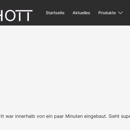
Startseite
Aktuelles
Produkte
ott war innerhalb von ein paar Minuten eingebaut. Sieht sup