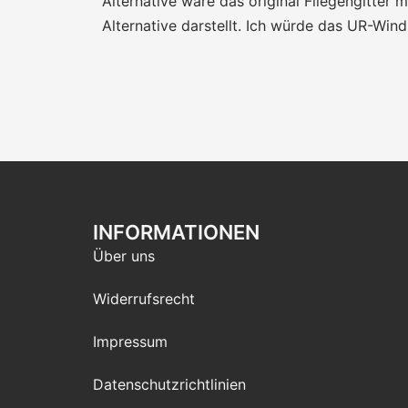
Alternative wäre das original Fliegengitter
Alternative darstellt. Ich würde das UR-Wind
INFORMATIONEN
Über uns
Widerrufsrecht
Impressum
Datenschutzrichtlinien