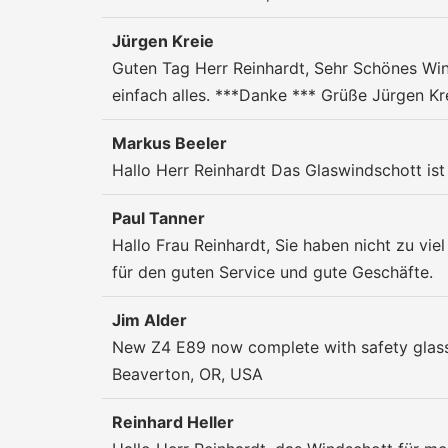
Jürgen Kreie
Guten Tag Herr Reinhardt, Sehr Schönes Win
einfach alles. ***Danke *** Grüße Jürgen Kr
Markus Beeler
Hallo Herr Reinhardt Das Glaswindschott ist 
Paul Tanner
Hallo Frau Reinhardt, Sie haben nicht zu vi
für den guten Service und gute Geschäfte.
Jim Alder
New Z4 E89 now complete with safety glass 
Beaverton, OR, USA
Reinhard Heller