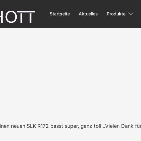
Startseite
Aktuelles
Produkte
nen neuen SLK R172 passt super, ganz toll...Vielen Dank für 