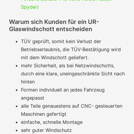
Spyder)
Warum sich Kunden für ein UR-
Glaswindschott entscheiden
TÜV geprüft, somit kein Verlust der
Betriebserlaubnis, die TÜV-Bestätigung wird
mit dem Windschott geliefert.
mehr Sicherheit, als bei Netzwindschotts,
durch eine klare, uneingeschränkte Sicht nach
hinten
Formen individuell an jedes Fahrzeug
angepasst
alle Teile genauestens auf CNC- gesteuerten
Maschinen gefertigt
einfache, schnelle Montage
sehr guter Windschutz