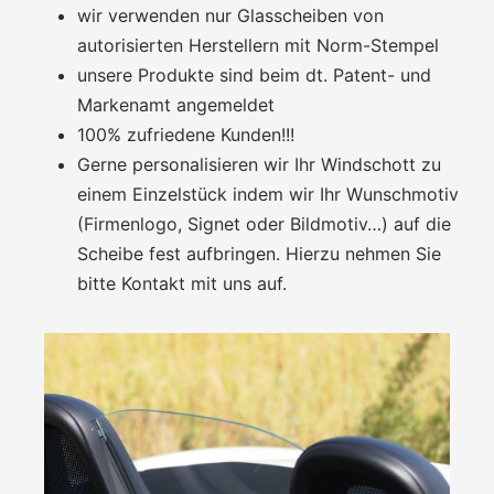
wir verwenden nur Glasscheiben von
autorisierten Herstellern mit Norm-Stempel
unsere Produkte sind beim dt. Patent- und
Markenamt angemeldet
100% zufriedene Kunden!!!
Gerne personalisieren wir Ihr Windschott zu
einem Einzelstück indem wir Ihr Wunschmotiv
(Firmenlogo, Signet oder Bildmotiv…) auf die
Scheibe fest aufbringen. Hierzu nehmen Sie
bitte Kontakt mit uns auf.