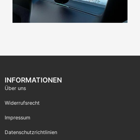
INFORMATIONEN
Über uns
Widerrufsrecht
Impressum
Datenschutzrichtlinien