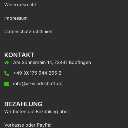
Widerrufsrecht
Impressum
Datenschutzrichtlinien
KONTAKT
Am Sonnenrain 14, 73441 Bopfingen
+49 (0)175 944 265 2
info@ur-windschott.de
BEZAHLUNG
Wir bieten die Bezahlung über:
Vorkasse oder PayPal